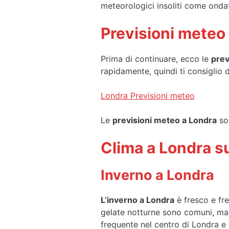
meteorologici insoliti come onda
Previsioni meteo 
Prima di continuare, ecco le
prev
rapidamente, quindi ti consiglio d
Londra Previsioni meteo
Le
previsioni meteo a Londra
son
Clima a Londra s
Inverno a Londra
L’inverno a Londra
è fresco e fr
gelate notturne sono comuni, ma 
frequente nel centro di Londra 