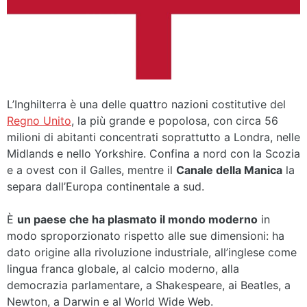
L’Inghilterra è una delle quattro nazioni costitutive del
Regno Unito
, la più grande e popolosa, con circa 56
milioni di abitanti concentrati soprattutto a Londra, nelle
Midlands e nello Yorkshire. Confina a nord con la Scozia
e a ovest con il Galles, mentre il
Canale della Manica
la
separa dall’Europa continentale a sud.
È
un paese che ha plasmato il mondo moderno
in
modo sproporzionato rispetto alle sue dimensioni: ha
dato origine alla rivoluzione industriale, all’inglese come
lingua franca globale, al calcio moderno, alla
democrazia parlamentare, a Shakespeare, ai Beatles, a
Newton, a Darwin e al World Wide Web.