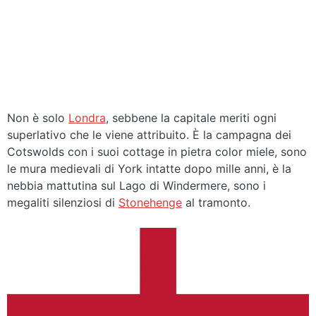
Non è solo
Londra
, sebbene la capitale meriti ogni
superlativo che le viene attribuito. È la campagna dei
Cotswolds con i suoi cottage in pietra color miele, sono
le mura medievali di York intatte dopo mille anni, è la
nebbia mattutina sul Lago di Windermere, sono i
megaliti silenziosi di
Stonehenge
al tramonto.