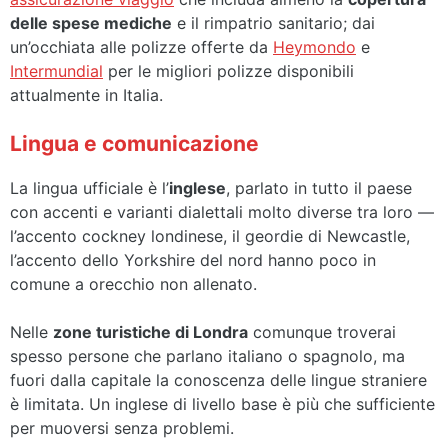
delle spese mediche
e il rimpatrio sanitario; dai
un’occhiata alle polizze offerte da
Heymondo
e
Intermundial
per le migliori polizze disponibili
attualmente in Italia.
Lingua e comunicazione
La lingua ufficiale è l’
inglese
, parlato in tutto il paese
con accenti e varianti dialettali molto diverse tra loro —
l’accento cockney londinese, il geordie di Newcastle,
l’accento dello Yorkshire del nord hanno poco in
comune a orecchio non allenato.
Nelle
zone turistiche di Londra
comunque troverai
spesso persone che parlano italiano o spagnolo, ma
fuori dalla capitale la conoscenza delle lingue straniere
è limitata. Un inglese di livello base è più che sufficiente
per muoversi senza problemi.