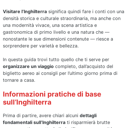
Visitare l’Inghilterra
significa quindi fare i conti con una
densità storica e culturale straordinaria, ma anche con
una modernità vivace, una scena artistica e
gastronomica di primo livello e una natura che —
nonostante le sue dimensioni contenute — riesce a
sorprendere per varietà e bellezza.
In questa guida trovi tutto quello che ti serve per
organizzare un viaggio
completo, dall’acquisto del
biglietto aereo ai consigli per l’ultimo giorno prima di
tornare a casa.
Informazioni pratiche di base
sull’Inghilterra
Prima di partire, avere chiari alcuni
dettagli
fondamentali sull’Inghilterra
ti risparmierà brutte