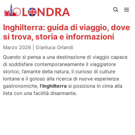
Vai
Me
al
contenuto
Inghilterra: guida di viaggio, dove
si trova, storia e informazioni
Marzo 2026
Gianluca Orlandi
Quando si pensa a una destinazione di viaggio capace
di soddisfare contemporaneamente il viaggiatore
storico, l’amante della natura, il curioso di culture
lontane e il goloso alla ricerca di nuove esperienze
gastronomiche,
l’Inghilterra
si posiziona in cima alla
lista con una facilità disarmante.