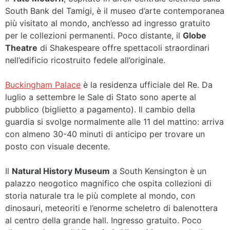
South Bank del Tamigi, è il museo d’arte contemporanea
più visitato al mondo, anch’esso ad ingresso gratuito
per le collezioni permanenti. Poco distante, il
Globe
Theatre
di Shakespeare offre spettacoli straordinari
nell’edificio ricostruito fedele all’originale.
Buckingham Palace
è la residenza ufficiale del Re. Da
luglio a settembre le Sale di Stato sono aperte al
pubblico (biglietto a pagamento). Il cambio della
guardia si svolge normalmente alle 11 del mattino: arriva
con almeno 30-40 minuti di anticipo per trovare un
posto con visuale decente.
Il
Natural History Museum
a South Kensington è un
palazzo neogotico magnifico che ospita collezioni di
storia naturale tra le più complete al mondo, con
dinosauri, meteoriti e l’enorme scheletro di balenottera
al centro della grande hall. Ingresso gratuito. Poco