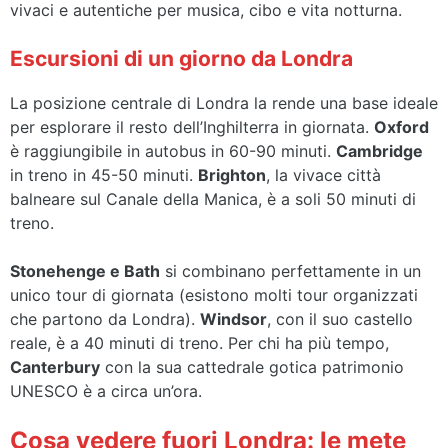
vivaci e autentiche per musica, cibo e vita notturna.
Escursioni di un giorno da Londra
La posizione centrale di Londra la rende una base ideale
per esplorare il resto dell’Inghilterra in giornata.
Oxford
è raggiungibile in autobus in 60-90 minuti.
Cambridge
in treno in 45-50 minuti.
Brighton
, la vivace città
balneare sul Canale della Manica, è a soli 50 minuti di
treno.
Stonehenge e Bath
si combinano perfettamente in un
unico tour di giornata (esistono molti tour organizzati
che partono da Londra).
Windsor
, con il suo castello
reale, è a 40 minuti di treno. Per chi ha più tempo,
Canterbury
con la sua cattedrale gotica patrimonio
UNESCO è a circa un’ora.
Cosa vedere fuori Londra: le mete