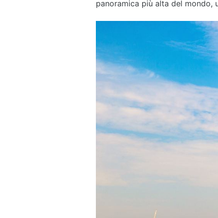
panoramica più alta del mondo, u