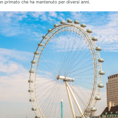
n primato che ha mantenuto per diversi anni.